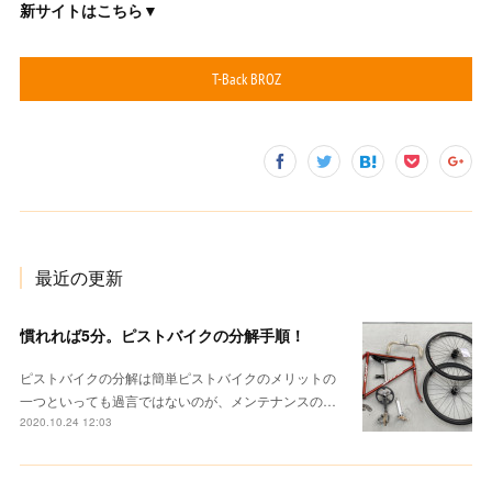
新サイトはこちら▼
T-Back BROZ
最近の更新
慣れれば5分。ピストバイクの分解手順！
ピストバイクの分解は簡単ピストバイクのメリットの
一つといっても過言ではないのが、メンテナンスの…
2020.10.24 12:03