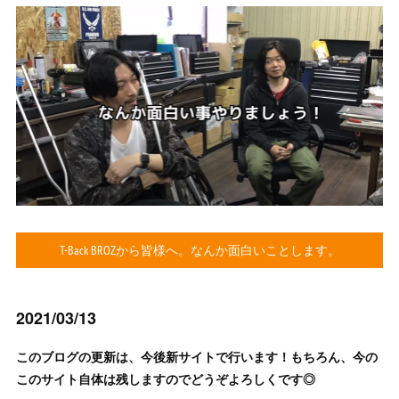
T-Back BROZから皆様へ。なんか面白いことします。
2021/03/13
このブログの更新は、今後新サイトで行います！もちろん、今の
このサイト自体は残しますのでどうぞよろしくです◎