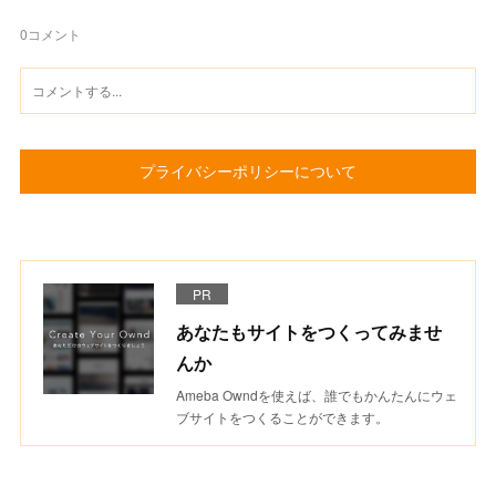
0
コメント
プライバシーポリシーについて
PR
あなたもサイトをつくってみませ
んか
Ameba Owndを使えば、誰でもかんたんにウェ
ブサイトをつくることができます。