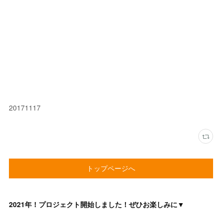
20171117
トップページへ
2021年！プロジェクト開始しました！ぜひお楽しみに▼