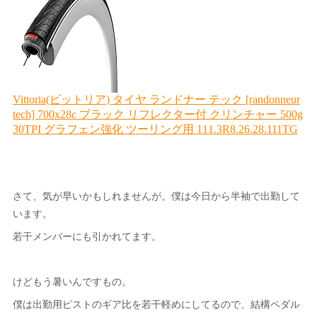
さて、気が早いかもしれませんが。僕は今日から半袖で出勤して
います。
若干メンバーにも引かれてます。
けどもう暑いんですもの。
僕は出勤用ピストのギア比を若干軽めにしてるので、結構ペダル