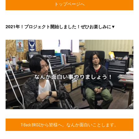
トップページへ
2021年！プロジェクト開始しました！ぜひお楽しみに▼
T-Back BROZから皆様へ。なんか面白いことします。