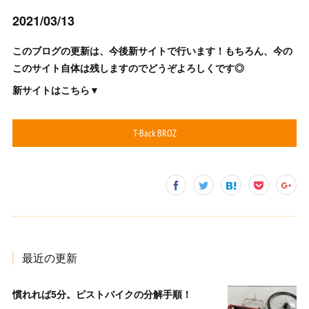
2021/03/13
このブログの更新は、今後新サイトで行います！もちろん、今の
このサイト自体は残しますのでどうぞよろしくです◎
新サイトはこちら▼
T-Back BROZ
最近の更新
慣れれば5分。ピストバイクの分解手順！