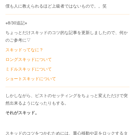
僕も人に教えられるほど上級者ではないもので。。笑
※8/30追記※
ちょっとだけスキッドのコツ的な記事を更新しましたので、何か
のご参考に▽
スキッドってなに？
ロングスキッドについて
ミドルスキッドについて
ショートスキッドについて
しかしながら、ピストのセッティングをちょっと変えただけで突
然出来るようになったりもする。
それがスキッド。
スキッドのコツをつかむためには、重心移動や足をロックするタ