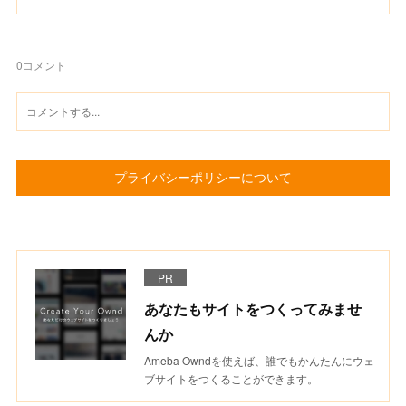
0
コメント
プライバシーポリシーについて
PR
あなたもサイトをつくってみませ
んか
Ameba Owndを使えば、誰でもかんたんにウェ
ブサイトをつくることができます。