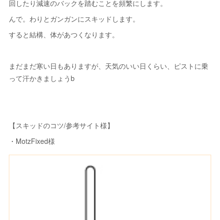
回したり減速のバックを踏むことを頻繁にします。
んで。わりとガンガンにスキッドします。
すると結構、体があつくなります。
まだまだ寒い日もありますが、天気のいい日くらい、ピストに乗
って汗かきましょうb
【スキッドのコツ/参考サイト様】
・MotzFixed様