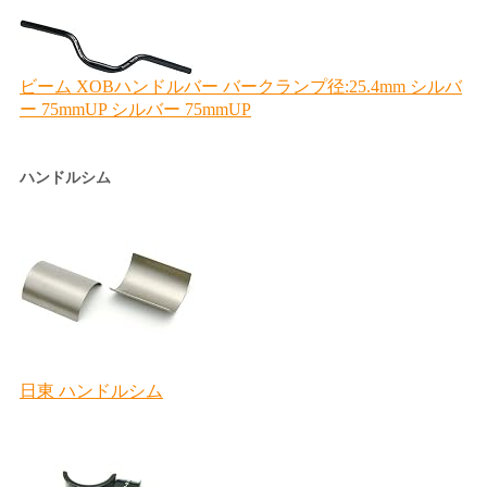
ハンドルシム