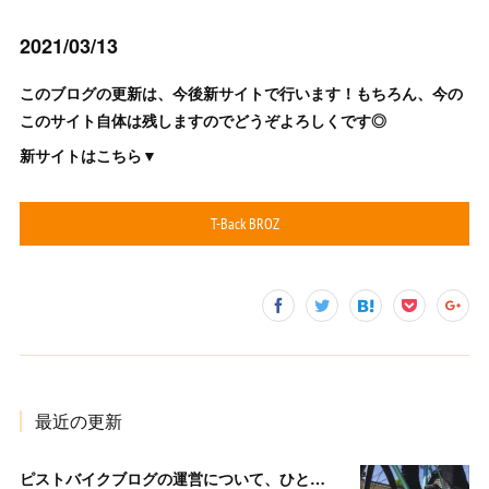
2021/03/13
このブログの更新は、今後新サイトで行います！もちろん、今の
このサイト自体は残しますのでどうぞよろしくです◎
新サイトはこちら▼
T-Back BROZ
最近の更新
ピストバイクブログの運営について、ひとりごと。ぼくの「T-BackBROZ」