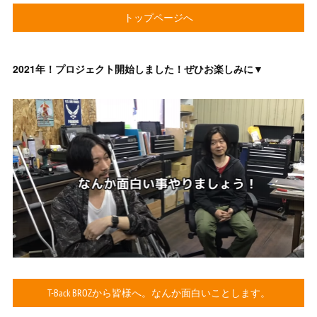
トップページへ
2021年！プロジェクト開始しました！ぜひお楽しみに▼
T-Back BROZから皆様へ。なんか面白いことします。