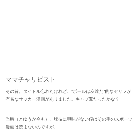
ママチャリピスト
その昔。タイトル忘れたけれど、"ボールは友達だ"的なセリフが
有名なサッカー漫画がありました。キャプ翼だったかな？
当時（とゆうか今も）、球技に興味がない僕はその手のスポーツ
漫画は読まないのですが。