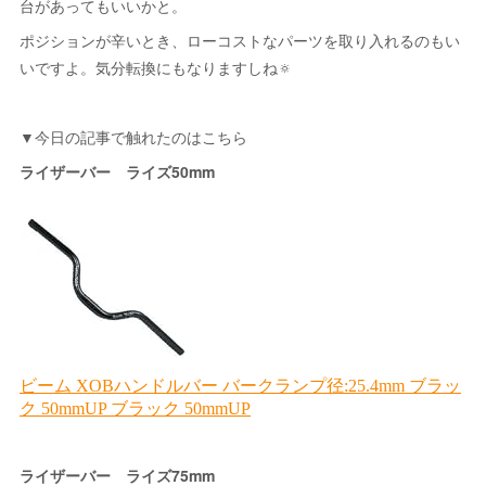
台があってもいいかと。
ポジションが辛いとき、ローコストなパーツを取り入れるのもい
いですよ。気分転換にもなりますしね🔅
▼今日の記事で触れたのはこちら
ライザーバー ライズ50mm
ライザーバー ライズ75mm