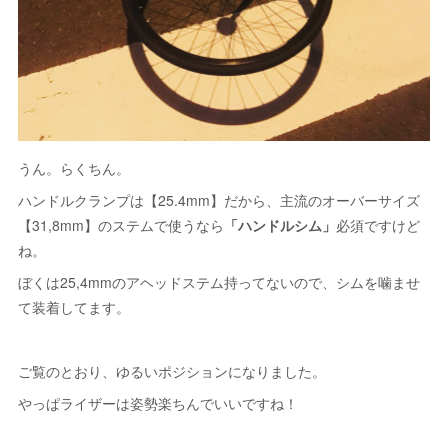
うん。らくちん。
ハンドルクランプは【25.4mm】だから、主流のオーバーサイズ
【31,8mm】のステムで使うなら
「ハンドルシム」
必須ですけど
ね。
ぼくは25,4mmのアヘッドステム持ってないので、シムを噛ませ
て装着してます。
ご覧のとおり、ゆるいポジションになりました。
やっぱライザーは姿勢楽ちんでいいですね！