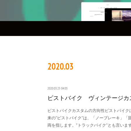
2020
.
03
2020.03.25 04:05
ピストバイク ヴィンテージカ
ピストバイクカスタムの方向性ピストバイク
来の”ピストバイク”は、「ノーブレーキ」「
両を指します。”トラックバイク”とも言いま