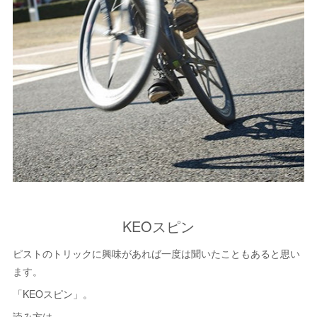
KEOスピン
ピストのトリックに興味があれば一度は聞いたこともあると思い
ます。
「KEOスピン」。
読み方は