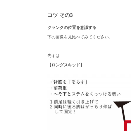
コツ その3
クランクの位置を意識する
下の画像を見比べてみてください。
先ずは
【ロングスキッド】