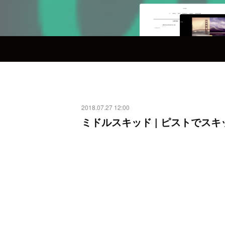
2018.07.27 12:00
ミドルスキッド | ピストでスキ