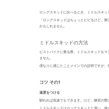
ロングスキッドに比べるとき、ミドルスキッ
「ロングスキッドはちょっとビビるけど、脚
かもしれません。
ミドルスキッドの方法
ピストバイクに乗る際、ミドルスキッドをマ
ません。
僕なりに感じたことメインでの説明ですが、
コツ その1
速度をつける
馴れれば低速でもできます。けど、練習の際
ミドルスキッドはロングスキッドと違い、体