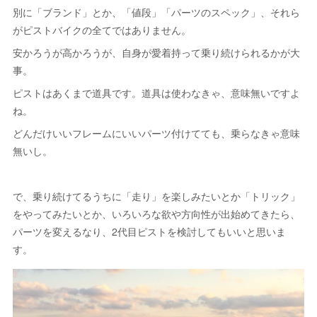
別に「ブランド」とか、「値段」「パーツのスペック」、それら
がピストバイクの全てではありません。
安かろうが高かろうが、自身が愛着持って乗り続けられるかが大
事。
ピストはあくまで道具です。道具は使わなきゃ、意味無いですよ
ね。
どんだけいいフレームにいいパーツ付けてても、乗らなきゃ意味
無いし。
で、乗り続けてるうちに「走り」を楽しみたいとか「トリック」
をやってみたいとか、いろいろな欲や方向性が出始めてきたら、
パーツを変えるなり、2代目ピストを検討してもいいと思いま
す。