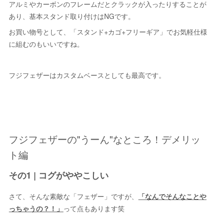
アルミやカーボンのフレームだとクラックが入ったりすることが
あり、基本スタンド取り付けはNGです。
お買い物号として、「スタンド+カゴ+フリーギア」でお気軽仕様
に組むのもいいですね。
フジフェザーはカスタムベースとしても最高です。
フジフェザーの"うーん"なところ！デメリッ
ト編
その1 | コグがややこしい
さて、そんな素敵な「フェザー」ですが、
「なんでそんなことや
っちゃうの？！」
って点もあります笑