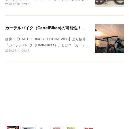
2020.08.01 07:26
カーテルバイク（CartelBikes)の可能性！エントリーモデルでも侮るなかれ。
画像：【CARTEL BIKES OFFICIAL WEB】より抜粋
「カーテルバイク（CartelBikes）」とは？「カーテ…
2020.07.11 04:47