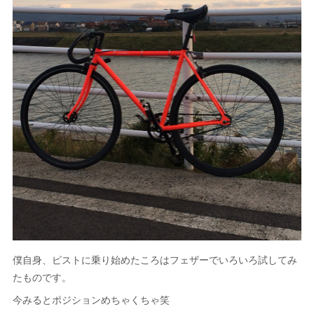
僕自身、ピストに乗り始めたころはフェザーでいろいろ試してみ
たものです。
今みるとポジションめちゃくちゃ笑