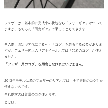
フェザーは、基本的に完成車の状態なら「フリーギア」がついて
ますが、もちろん「固定ギア」で乗ることもできます。
その際、固定ギア化にするべく「コグ」を装着する必要がありま
すが、フェザー純正のリアホイールハブは「普通のコグ」が使え
ません。
「フェザー用のコグ」を用意しなければいけません。
2013年モデル以降のフェザーのリアハブは、全て専用のコグしか
使えないのです。
それ以前のは普通のコグ使えます。
とほほ。