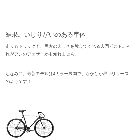
結果。いじりがいのある車体
走りもトリックも、両方の楽しさを教えてくれる入門ピスト。そ
れがフジのフェザーかも知れません。
ちなみに。最新モデルは4カラー展開で、なかなか渋いリリース
のようです！