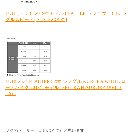
フジのフェザー、いいバイクだと思います。