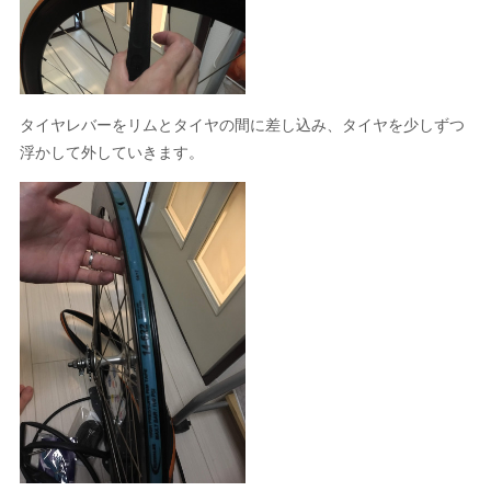
タイヤレバーをリムとタイヤの間に差し込み、タイヤを少しずつ
浮かして外していきます。