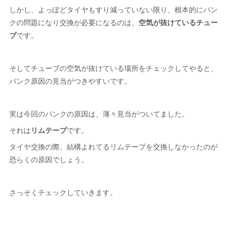
しかし、よっぽどタイヤもすり減っていない限り、根本的にパン
クの問題になり交換が必要になるのは、
空気が抜けているチュー
ブ
です。
そしてチューブの空気が抜けている場所をチェックしてやると、
パンク原因の見当がつきやすいです。
実は今回のパンクの原因は、薄々見当がついてました。
それは
リムテープ
です。
タイヤ交換の際、結構よれてるリムテープを交換しなかったのが
恐らくの原因でしょう。
さっそくチェックしていきます。