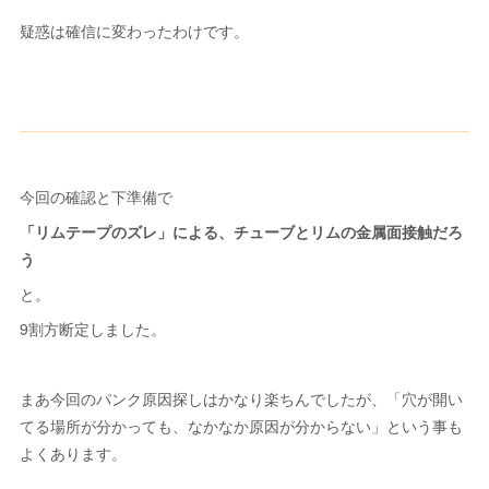
疑惑は確信に変わったわけです。
今回の確認と下準備で
「リムテープのズレ」による、チューブとリムの金属面接触だろ
う
と。
9割方断定しました。
まあ今回のパンク原因探しはかなり楽ちんでしたが、「穴が開い
てる場所が分かっても、なかなか原因が分からない」という事も
よくあります。