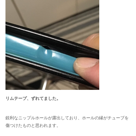
リムテープ、ずれてました。
鋭利なニップルホールが露出しており、ホールの縁がチューブを
傷つけたものと思われます。