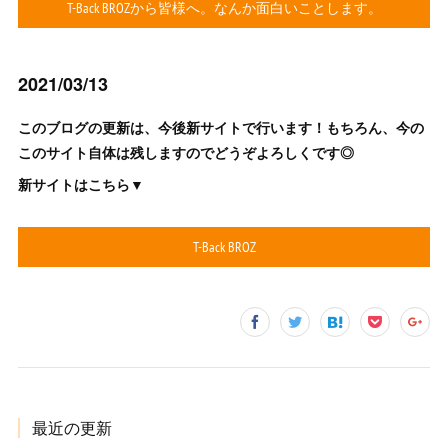
T-Back BROZから皆様へ。なんか面白いことします。
2021/03/13
このブログの更新は、今後新サイトで行います！もちろん、今の
このサイト自体は残しますのでどうぞよろしくです◎
新サイトはこちら▼
T-Back BROZ
最近の更新