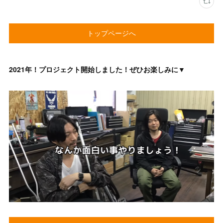
トップページへ
2021年！プロジェクト開始しました！ぜひお楽しみに▼