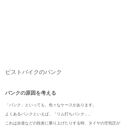
ピストバイクのパンク
パンクの原因を考える
「パンク」といっても、色々なケースがあります。
よくあるパンクといえば、「リム打ちパンク」。
これは歩道などの段差に乗り上げたりする時、タイヤの空気圧が