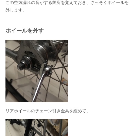
この空気漏れの音がする箇所を覚えておき、さっそくホイールを
外します。
ホイールを外す
リアホイールのチェーン引き金具を緩めて、