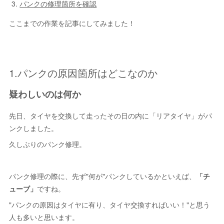
パンクの修理箇所を確認
ここまでの作業を記事にしてみました！
1.パンクの原因箇所はどこなのか
疑わしいのは何か
先日、タイヤを交換して走ったその日の内に「リアタイヤ」がパ
ンクしました。
久しぶりのパンク修理。
パンク修理の際に、先ず"何が"パンクしているかといえば、
「チ
ューブ」
ですね。
"パンクの原因はタイヤに有り、タイヤ交換すればいい！"と思う
人も多いと思います。