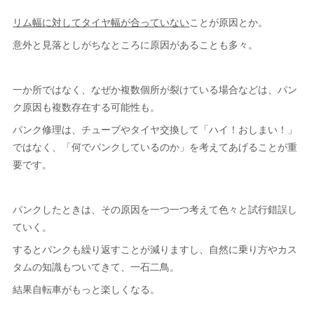
リム幅に対してタイヤ幅が合っていない
ことが原因とか。
意外と見落としがちなところに原因があることも多々。
一か所ではなく、なぜか複数個所が裂けている場合などは、パン
ク原因も複数存在する可能性も。
パンク修理は、チューブやタイヤ交換して「ハイ！おしまい！」
ではなく、「何でパンクしているのか」を考えてあげることが重
要です。
パンクしたときは、その原因を一つ一つ考えて色々と試行錯誤し
ていく。
するとパンクも繰り返すことが減りますし、自然に乗り方やカス
タムの知識もついてきて、一石二鳥。
結果自転車がもっと楽しくなる。