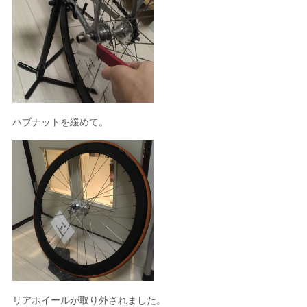
ハブナットを緩めて。
リアホイールが取り外されました。