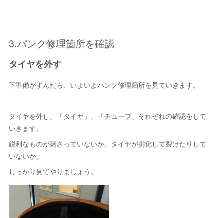
3.パンク修理箇所を確認
タイヤを外す
下準備がすんだら、いよいよパンク修理箇所を見ていきます。
タイヤを外し、「タイヤ」、「チューブ」それぞれの確認をして
いきます。
鋭利なものが刺さっていないか、タイヤが劣化して裂けたりして
いないか。
しっかり見てやりましょう。