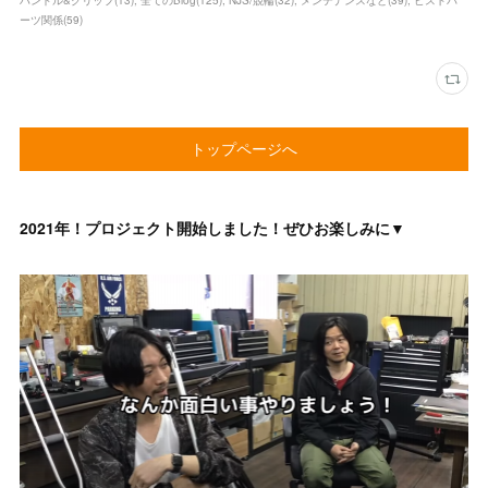
ーツ関係
(
59
)
トップページへ
2021年！プロジェクト開始しました！ぜひお楽しみに▼