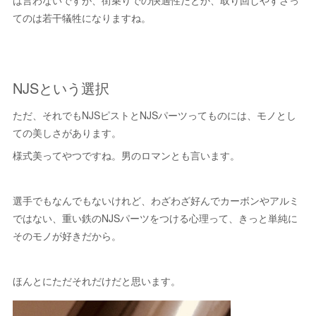
は言わないですが、街乗りでの快適性だとか、取り回しやすさっ
てのは若干犠牲になりますね。
NJSという選択
ただ、それでもNJSピストとNJSパーツってものには、モノとし
ての美しさがあります。
様式美ってやつですね。男のロマンとも言います。
選手でもなんでもないけれど、わざわざ好んでカーボンやアルミ
ではない、重い鉄のNJSパーツをつける心理って、きっと単純に
そのモノが好きだから。
ほんとにただそれだけだと思います。