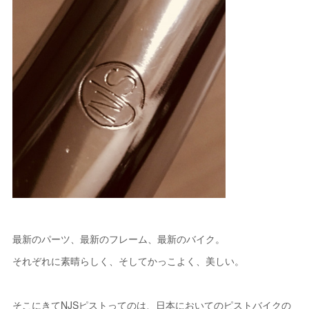
最新のパーツ、最新のフレーム、最新のバイク。
それぞれに素晴らしく、そしてかっこよく、美しい。
そこにきてNJSピストってのは、日本においてのピストバイクの