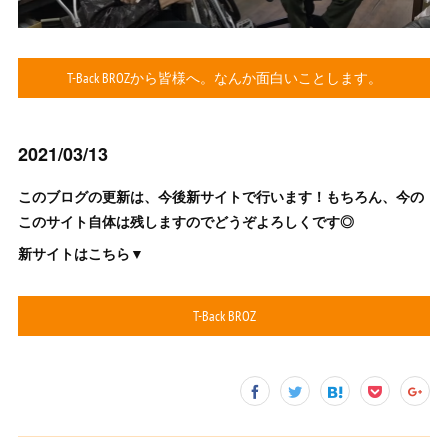
T-Back BROZから皆様へ。なんか面白いことします。
2021/03/13
このブログの更新は、今後新サイトで行います！もちろん、今の
このサイト自体は残しますのでどうぞよろしくです◎
新サイトはこちら▼
T-Back BROZ