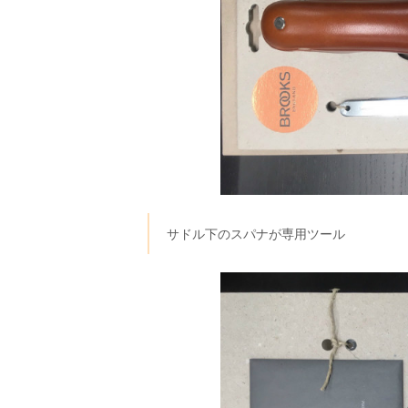
サドル下のスパナが専用ツール