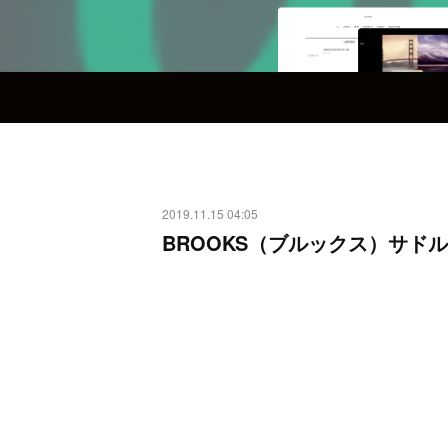
2019.11.15 04:05
BROOKS（ブルックス）サドル