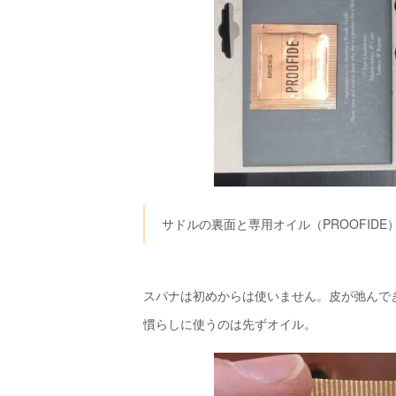
サドルの裏面と専用オイル（PROOFIDE
スパナは初めからは使いません。皮が弛んで
慣らしに使うのは先ずオイル。