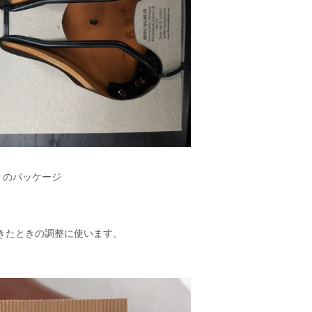
）のパッケージ
きたときの調整に使います。